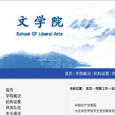
|
|
|
首页
学院概况
机构设置
当前位置：
首页
>>
党群工作
>>
机
首页
学院概况
机构设置
·
中国共产党章程
师资队伍
·
大庆师范学院学生党员教育管
专业建设