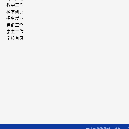
教学工作
科学研究
招生就业
党群工作
学生工作
学校首页