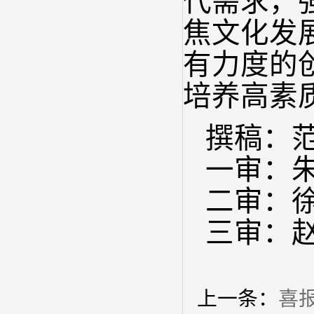
代需求，
焦文化发
有力度的
培养高素
撰稿：
一审：
二审：
三审：
上一条：
喜报