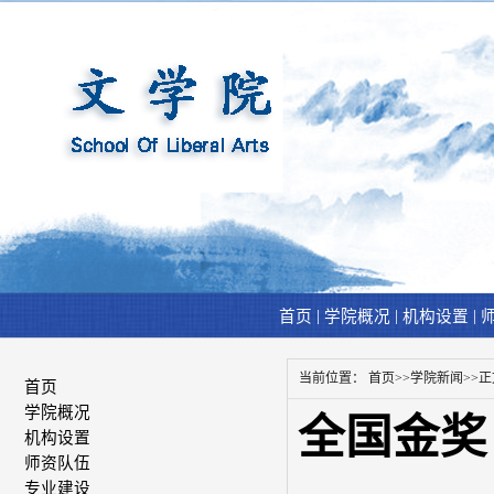
|
|
|
首页
学院概况
机构设置
当前位置：
首页
>>
学院新闻
>>
正
首页
学院概况
全国金奖
机构设置
师资队伍
专业建设