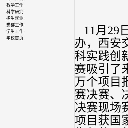
教学工作
科学研究
招生就业
党群工作
11月2
学生工作
学校首页
办，西安
科实践创
赛吸引了来
万个项目
赛决赛、决
决赛现场
项目获国