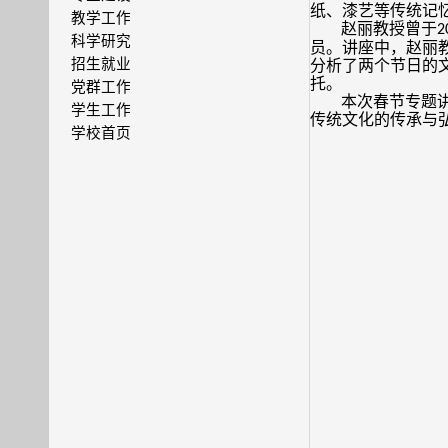
纸、漆艺等传统记
教学工作
赵丽教授曾于
2
科学研究
员。讲座中，赵丽
招生就业
分析了两个节日的
托。
党群工作
本次春节专题
学生工作
传统文化的传承与
学校首页