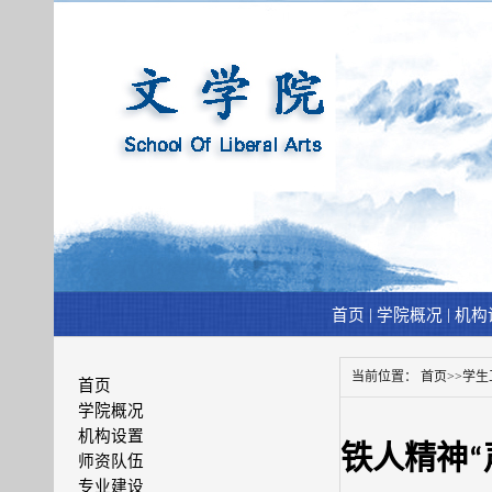
|
|
首页
学院概况
机构
当前位置：
首页
>>
学生
首页
学院概况
机构设置
铁人精神“
师资队伍
专业建设