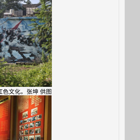
色文化。张坤 供图