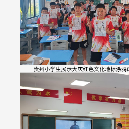
贵州小学生展示大庆红色文化地标涂鸦