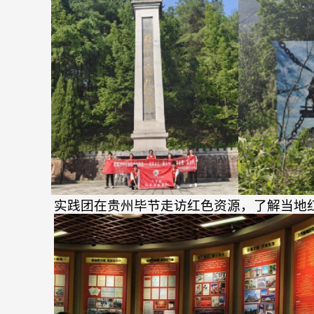
实践团在贵州毕节走访红色资源，了解当地红