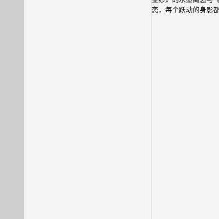
恋，每个跃动的身影都