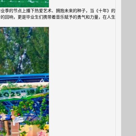
毕业季的节点上播下热爱艺术、拥抱未来的种子，当《十年》的
符的回响，更是毕业生们携带着音乐赋予的勇气和力量，在人生