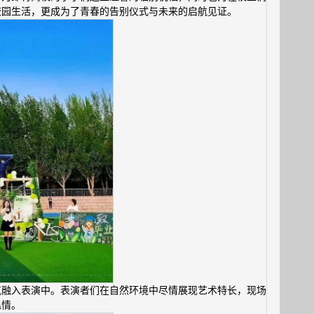
校园生活，更成为了青春的告别仪式与未来的启航见证。
气融入表演中。表演者们在自然环境中尽情展现艺术特长，现场
温情。