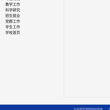
教学工作
科学研究
招生就业
党群工作
学生工作
学校首页
大庆师范学院版权所有 信