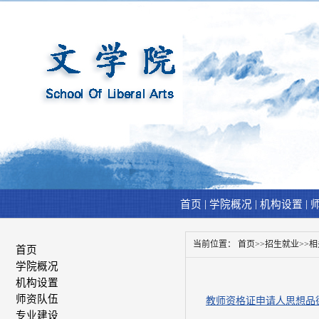
|
|
|
首页
学院概况
机构设置
当前位置：
首页
>>
招生就业
>>
相
首页
学院概况
机构设置
师资队伍
教师资格证申请人思想品
专业建设